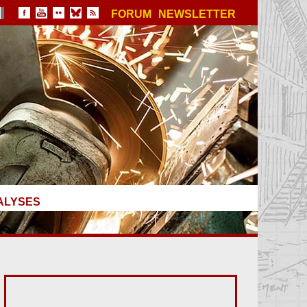
FORUM
NEWSLETTER
ALYSES