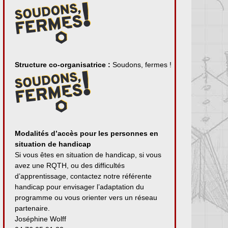
Structure co-organisatrice :
Soudons, fermes !
Modalités d’accès pour les personnes en
situation de handicap
Si vous êtes en situation de handicap, si vous
avez une RQTH, ou des difficultés
d’apprentissage, contactez notre référente
handicap pour envisager l’adaptation du
programme ou vous orienter vers un réseau
partenaire.
Joséphine Wolff