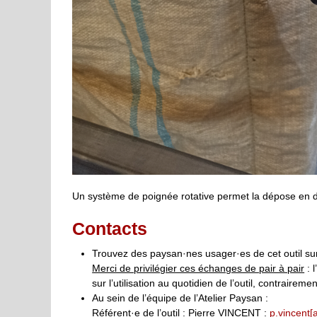
Un système de poignée rotative permet la dépose en do
Contacts
Trouvez des paysan·nes usager·es de cet outil su
Merci de privilégier ces échanges de pair à pair
: 
sur l’utilisation au quotidien de l’outil, contrairemen
Au sein de l’équipe de l’Atelier Paysan :
Référent·e de l’outil : Pierre VINCENT :
p.vincent[