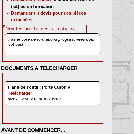
(kit) ou en formation
Demander un devis pour des pièces
détachées
Voir les prochaines formations
Pas encore de formations programmées pour
cet outil
DOCUMENTS À TÉLÉCHARGER
Plans de l’outil : Porte Curon v
Télécharger
(pdf - 1 Mo), MàJ le 10/10/2025
AVANT DE COMMENCER...