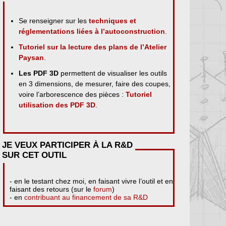
Se renseigner sur les
techniques et
réglementations liées à l’autoconstruction
.
Tutoriel sur la lecture des plans de l’Atelier
Paysan
.
Les PDF 3D
permettent de visualiser les outils
en 3 dimensions, de mesurer, faire des coupes,
voire l’arborescence des pièces :
Tutoriel
utilisation des PDF 3D
.
JE VEUX PARTICIPER À LA R&D
SUR CET OUTIL
- en le testant chez moi, en faisant vivre l’outil et en
faisant des retours (sur le
forum
)
- en
contribuant au financement de sa R&D