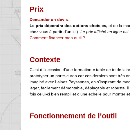
Prix
Demander un devis
.
Le prix dépendra des options choisies,
et de la man
chez vous à partir d’un kit).
Le prix affiché en ligne est i
Comment financer mon outil ?
Contexte
C’est à l’occasion d’une formation « table de tri de lai
prototyper un porte-curon car ces derniers sont très on
imaginé avec Laines Paysannes, en s’inspirant de modèl
léger, facilement démontable, déplaçable et robuste.
fois celui-ci bien rempli et d’une échelle pour monter et
Fonctionnement de l’outil