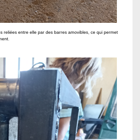
 reliées entre elle par des barres amovibles, ce qui permet
ment.