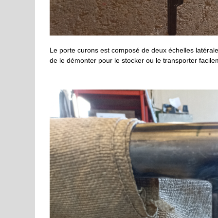
Le porte curons est composé de deux échelles latérales
de le démonter pour le stocker ou le transporter facile