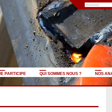
JE PARTICIPE
QUI SOMMES NOUS ?
NOS AN