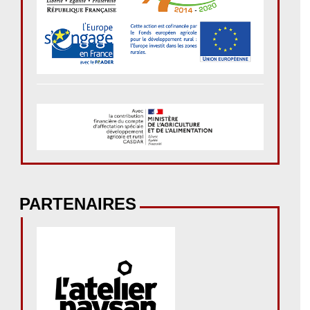
PARTENAIRES