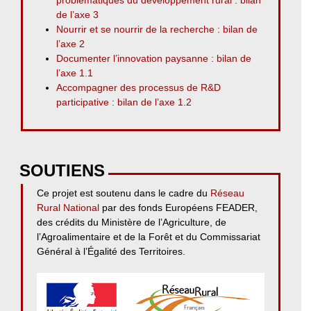
problématiques du développement rural : bilan
de l’axe 3
Nourrir et se nourrir de la recherche : bilan de
l’axe 2
Documenter l’innovation paysanne : bilan de
l’axe 1.1
Accompagner des processus de R&D
participative : bilan de l’axe 1.2
SOUTIENS
Ce projet est soutenu dans le cadre du
Réseau
Rural National
par des fonds Européens FEADER,
des crédits du Ministère de l’Agriculture, de
l’Agroalimentaire et de la Forêt et du Commissariat
Général à l’Égalité des Territoires.