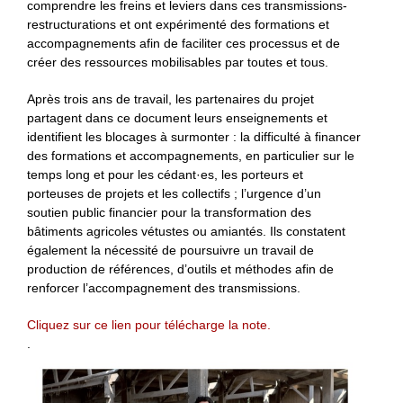
comprendre les freins et leviers dans ces transmissions-
restructurations et ont expérimenté des formations et
accompagnements afin de faciliter ces processus et de
créer des ressources mobilisables par toutes et tous.
Après trois ans de travail, les partenaires du projet
partagent dans ce document leurs enseignements et
identifient les blocages à surmonter : la difficulté à financer
des formations et accompagnements, en particulier sur le
temps long et pour les cédant·es, les porteurs et
porteuses de projets et les collectifs ; l’urgence d’un
soutien public financier pour la transformation des
bâtiments agricoles vétustes ou amiantés. Ils constatent
également la nécessité de poursuivre un travail de
production de références, d’outils et méthodes afin de
renforcer l’accompagnement des transmissions.
Cliquez sur ce lien pour télécharge la note.
.