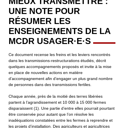
MIEUX TRANSMETTRE :
UNE NOTE POUR
RÉSUMER LES
ENSEIGNEMENTS DE LA
MCDR USAGER·E·S
Ce document recense les freins et les leviers rencontrés
dans les transmissions-restructurations étudiés, décrit
quelques accompagnements proposés et invite à la mise
en place de nouvelles actions en matière
d’accompagnement afin d’engager un plus grand nombre
de personnes dans des transmissions fertiles.
Chaque année, près de la moitié des terres libérées
partent à l’agrandissement et 10 000 à 15 000 fermes
disparaissent (1). Une partie d’entre elles pourrait pourtant
être conservée pour autant que l’on résolve les
inadéquations constatées entre les fermes à reprendre et
les projets d’installation. Des agriculteurs et agricultrices