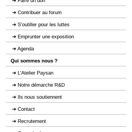
Faire un don
Contribuer au forum
S’outiller pour les luttes
Emprunter une exposition
Agenda
Qui sommes nous ?
L’Atelier Paysan
Notre démarche R&D
Ils nous soutiennent
Contact
Recrutement