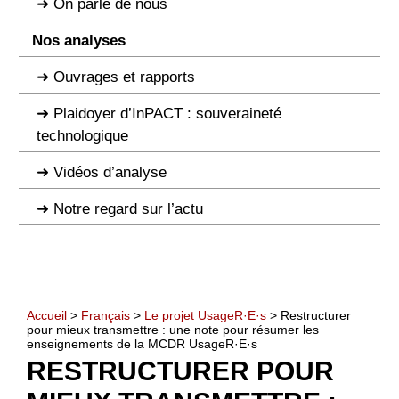
On parle de nous
Nos analyses
Ouvrages et rapports
Plaidoyer d’InPACT : souveraineté
technologique
Vidéos d’analyse
Notre regard sur l’actu
Accueil
>
Français
>
Le projet UsageR·E·s
> Restructurer
pour mieux transmettre : une note pour résumer les
enseignements de la MCDR UsageR·E·s
RESTRUCTURER POUR