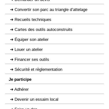
Convertir son parc au triangle d’attelage
Recueils techniques
Cartes des outils autoconstruits
Équiper son atelier
Louer un atelier
Financer ses outils
Sécurité et règlementation
Je participe
Adhérer
Devenir un essaim local