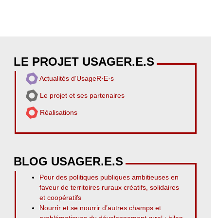
LE PROJET USAGER.E.S
Actualités d’UsageR·E·s
Le projet et ses partenaires
Réalisations
BLOG USAGER.E.S
Pour des politiques publiques ambitieuses en
faveur de territoires ruraux créatifs, solidaires
et coopératifs
Nourrir et se nourrir d’autres champs et