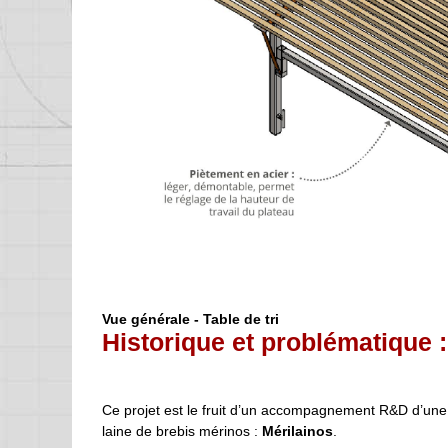
Vue générale - Table de tri
Historique et problématique :
Ce projet est le fruit d’un accompagnement R&D d’une
laine de brebis mérinos :
Mérilainos
.