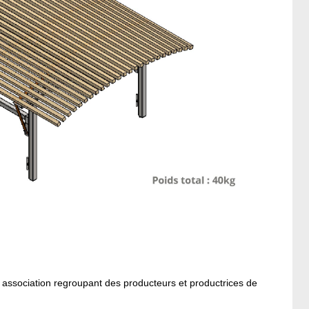
 association regroupant des producteurs et productrices de