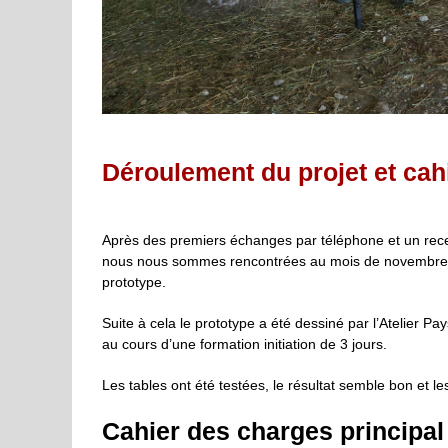
Déroulement du projet et cah
Après des premiers échanges par téléphone et un rece
nous nous sommes rencontrées au mois de novembre 20
prototype.
Suite à cela le prototype a été dessiné par l’Atelier P
au cours d’une formation initiation de 3 jours.
Les tables ont été testées, le résultat semble bon et le
Cahier des charges principal 