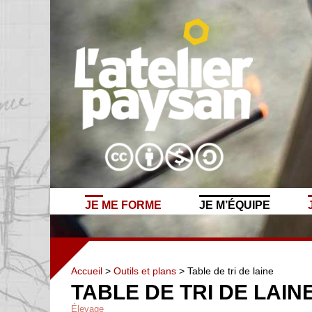
JE ME FORME
JE M’ÉQUIPE
Accueil
>
Outils et plans
> Table de tri de laine
TABLE DE TRI DE LAIN
Élevage