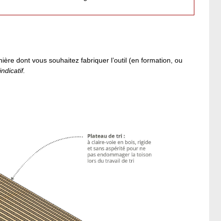
ière dont vous souhaitez fabriquer l’outil (en formation, ou
ndicatif.