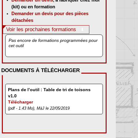
(kit) ou en formation
Demander un devis pour des pièces
détachées
Voir les prochaines formations
Pas encore de formations programmées pour
cet outil
DOCUMENTS À TÉLÉCHARGER
Plans de l’outil : Table de tri de toisons
v1.0
Télécharger
(pdf - 1.43 Mo), MàJ le 22/05/2019