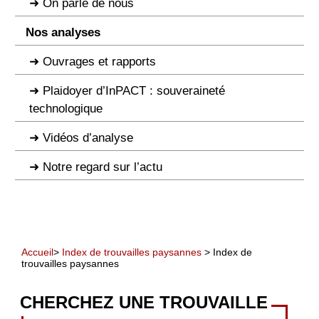
On parle de nous
Nos analyses
Ouvrages et rapports
Plaidoyer d’InPACT : souveraineté
technologique
Vidéos d’analyse
Notre regard sur l’actu
Accueil
>
Index de trouvailles paysannes
> Index de
trouvailles paysannes
CHERCHEZ UNE TROUVAILLE