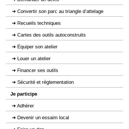
Convertir son parc au triangle d’attelage
Recueils techniques
Cartes des outils autoconstruits
Équiper son atelier
Louer un atelier
Financer ses outils
Sécurité et règlementation
Je participe
Adhérer
Devenir un essaim local