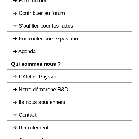
Faire un don
Contribuer au forum
S’outiller pour les luttes
Emprunter une exposition
Agenda
Qui sommes nous ?
L’Atelier Paysan
Notre démarche R&D
Ils nous soutiennent
Contact
Recrutement