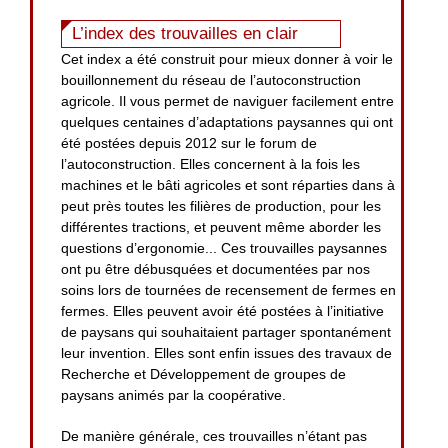
L’index des trouvailles en clair
Cet index a été construit pour mieux donner à voir le
bouillonnement du réseau de l’autoconstruction
agricole. Il vous permet de naviguer facilement entre
quelques centaines d’adaptations paysannes qui ont
été postées depuis 2012 sur le forum de
l’autoconstruction. Elles concernent à la fois les
machines et le bâti agricoles et sont réparties dans à
peut près toutes les filières de production, pour les
différentes tractions, et peuvent même aborder les
questions d’ergonomie... Ces trouvailles paysannes
ont pu être débusquées et documentées par nos
soins lors de tournées de recensement de fermes en
fermes. Elles peuvent avoir été postées à l’initiative
de paysans qui souhaitaient partager spontanément
leur invention. Elles sont enfin issues des travaux de
Recherche et Développement de groupes de
paysans animés par la coopérative.
De manière générale, ces trouvailles n’étant pas