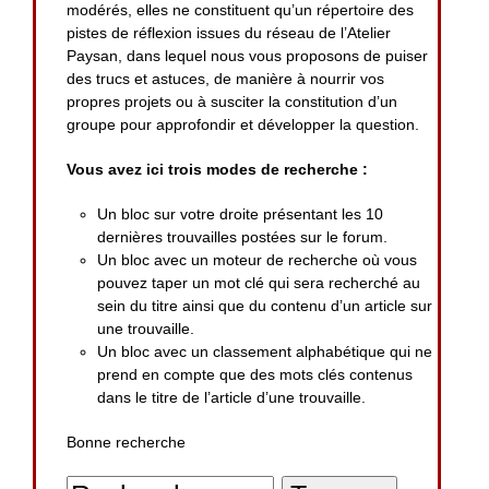
modérés, elles ne constituent qu’un répertoire des
pistes de réflexion issues du réseau de l’Atelier
Paysan, dans lequel nous vous proposons de puiser
des trucs et astuces, de manière à nourrir vos
propres projets ou à susciter la constitution d’un
groupe pour approfondir et développer la question.
Vous avez ici trois modes de recherche :
Un bloc sur votre droite présentant les 10
dernières trouvailles postées sur le forum.
Un bloc avec un moteur de recherche où vous
pouvez taper un mot clé qui sera recherché au
sein du titre ainsi que du contenu d’un article sur
une trouvaille.
Un bloc avec un classement alphabétique qui ne
prend en compte que des mots clés contenus
dans le titre de l’article d’une trouvaille.
Bonne recherche