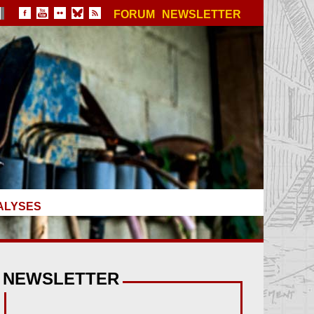
FORUM
NEWSLETTER
ALYSES
NEWSLETTER