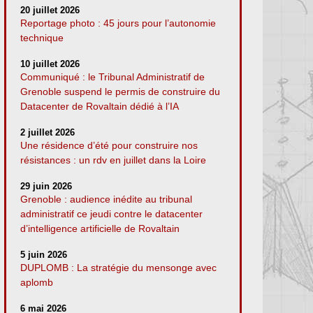
20 juillet 2026
Reportage photo : 45 jours pour l’autonomie
technique
10 juillet 2026
Communiqué : le Tribunal Administratif de
Grenoble suspend le permis de construire du
Datacenter de Rovaltain dédié à l’IA
2 juillet 2026
Une résidence d’été pour construire nos
résistances : un rdv en juillet dans la Loire
29 juin 2026
Grenoble : audience inédite au tribunal
administratif ce jeudi contre le datacenter
d’intelligence artificielle de Rovaltain
5 juin 2026
DUPLOMB : La stratégie du mensonge avec
aplomb
6 mai 2026