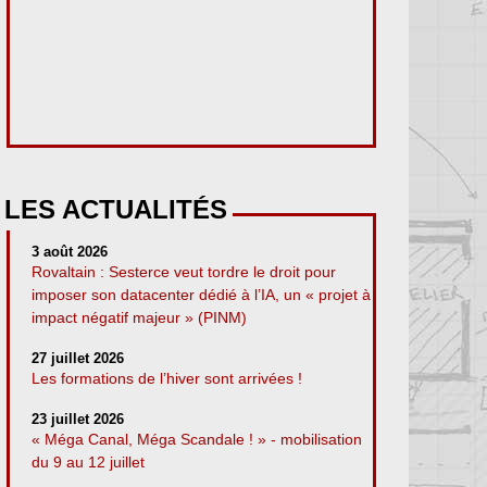
LES ACTUALITÉS
3 août 2026
Rovaltain : Sesterce veut tordre le droit pour
imposer son datacenter dédié à l’IA, un « projet à
impact négatif majeur » (PINM)
27 juillet 2026
Les formations de l’hiver sont arrivées !
23 juillet 2026
« Méga Canal, Méga Scandale ! » - mobilisation
du 9 au 12 juillet