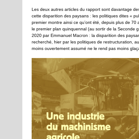
Les deux autres articles du rapport sont davantage de
cette disparition des paysans : les politiques dites « pu
premier montre ainsi ce qu’ont été, depuis plus de 70 
le premier plan quinquennal (au sortir de la Seconde 
2020 par Emmanuel Macron : la disparition des paysan
recherché, hier par les politiques de restructuration, au
moins ouvertement assumé ne le rend pas moins glaç