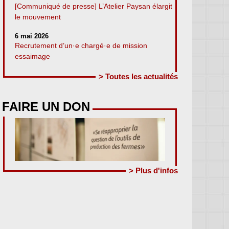
[Communiqué de presse] L’Atelier Paysan élargit
le mouvement
6 mai 2026
Recrutement d’un·e chargé·e de mission
essaimage
> Toutes les actualités
FAIRE UN DON
> Plus d'infos